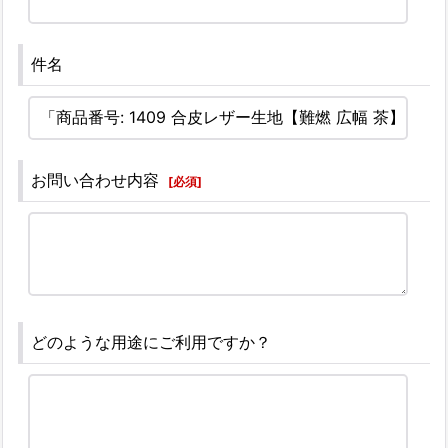
件名
お問い合わせ内容
[
必須
]
どのような用途にご利用ですか？