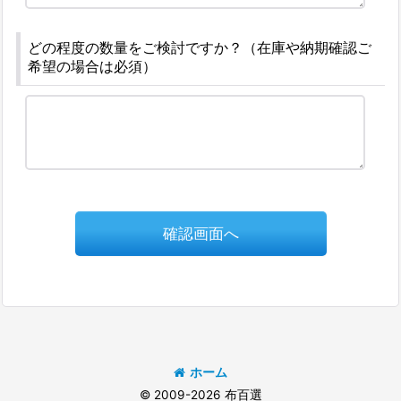
どの程度の数量をご検討ですか？（在庫や納期確認ご
希望の場合は必須）
確認画面へ
ホーム
© 2009-2026 布百選