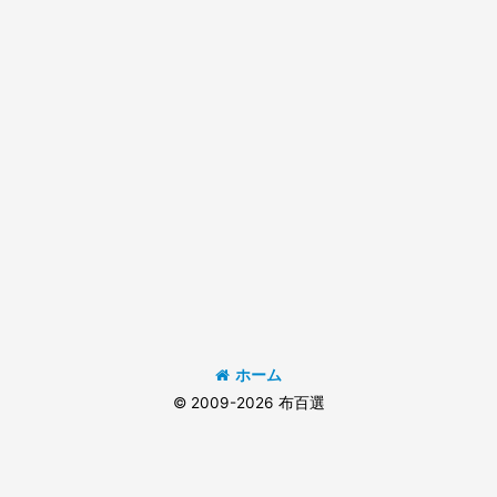
ホーム
© 2009-2026 布百選