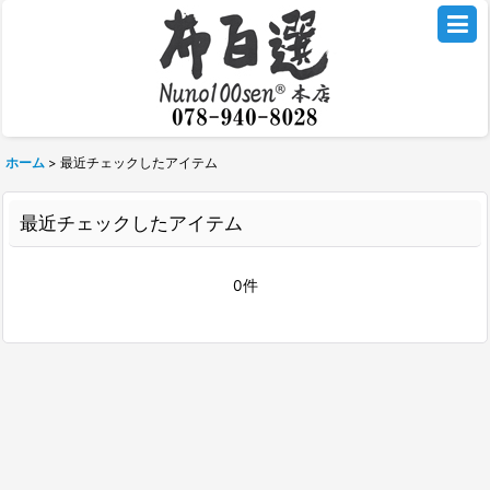
ホーム
>
最近チェックしたアイテム
最近チェックしたアイテム
0件