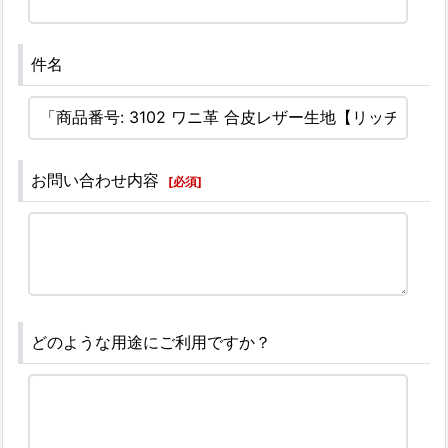
件名
お問い合わせ内容
[
必須
]
どのような用途にご利用ですか？