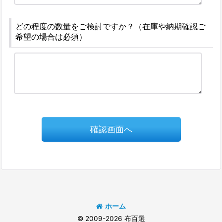
どの程度の数量をご検討ですか？（在庫や納期確認ご
希望の場合は必須）
確認画面へ
ホーム
© 2009-2026 布百選