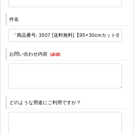
件名
お問い合わせ内容
[
必須
]
どのような用途にご利用ですか？