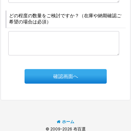
どの程度の数量をご検討ですか？（在庫や納期確認ご
希望の場合は必須）
確認画面へ
ホーム
© 2009-2026 布百選