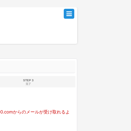
STEP 3
完了
0.comからのメールが受け取れるよ