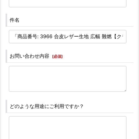
件名
お問い合わせ内容
[
必須
]
どのような用途にご利用ですか？