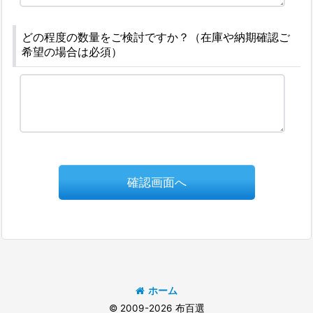
どの程度の数量をご検討ですか？（在庫や納期確認ご
希望の場合は必須）
確認画面へ
ホーム
© 2009-2026 布百選