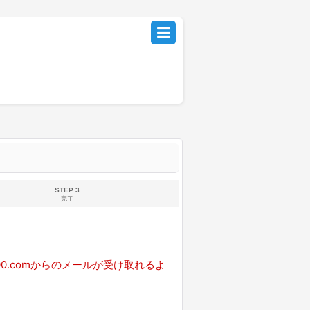
STEP 3
完了
0.comからのメールが受け取れるよ