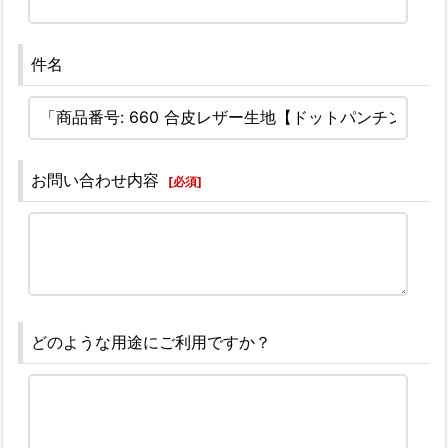
件名
お問い合わせ内容
[
必須
]
どのような用途にご利用ですか？