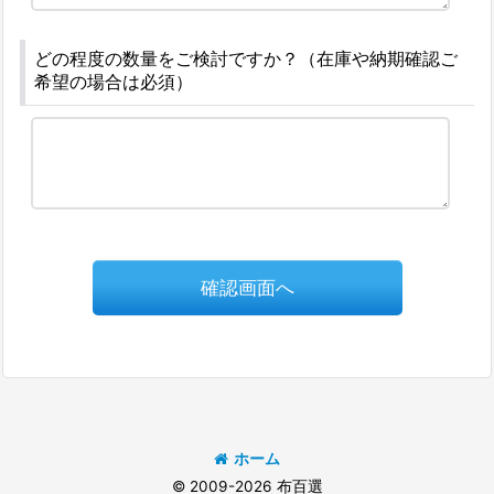
どの程度の数量をご検討ですか？（在庫や納期確認ご
希望の場合は必須）
確認画面へ
ホーム
© 2009-2026 布百選