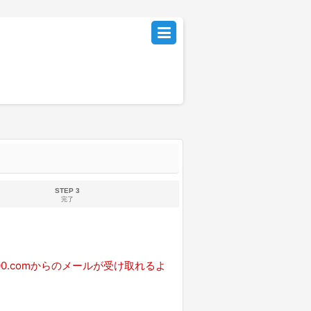
STEP 3
完了
0.comからのメールが受け取れるよ