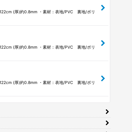
 (厚)約0.8mm ・素材：表地/PVC 裏地/ポリ
 (厚)約0.8mm ・素材：表地/PVC 裏地/ポリ
 (厚)約0.8mm ・素材：表地/PVC 裏地/ポリ