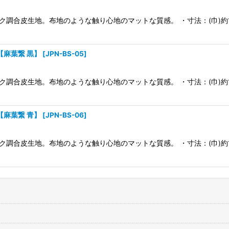
合皮生地。布地のような触り心地のマットな質感。 ・寸法：(巾)約122cm
絞り込む
【麻葉繋 黒】
[
JPN-BS-05
]
合皮生地。布地のような触り心地のマットな質感。 ・寸法：(巾)約122cm
【麻葉繋 青】
[
JPN-BS-06
]
合皮生地。布地のような触り心地のマットな質感。 ・寸法：(巾)約122cm