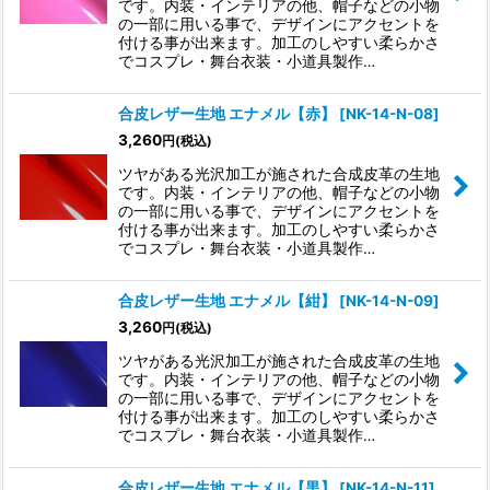
です。内装・インテリアの他、帽子などの小物
の一部に用いる事で、デザインにアクセントを
付ける事が出来ます。加工のしやすい柔らかさ
でコスプレ・舞台衣装・小道具製作…
合皮レザー生地 エナメル【赤】
[
NK-14-N-08
]
3,260
円
(税込)
ツヤがある光沢加工が施された合成皮革の生地
です。内装・インテリアの他、帽子などの小物
の一部に用いる事で、デザインにアクセントを
付ける事が出来ます。加工のしやすい柔らかさ
でコスプレ・舞台衣装・小道具製作…
合皮レザー生地 エナメル【紺】
[
NK-14-N-09
]
3,260
円
(税込)
ツヤがある光沢加工が施された合成皮革の生地
です。内装・インテリアの他、帽子などの小物
の一部に用いる事で、デザインにアクセントを
付ける事が出来ます。加工のしやすい柔らかさ
でコスプレ・舞台衣装・小道具製作…
合皮レザー生地 エナメル【黒】
[
NK-14-N-11
]