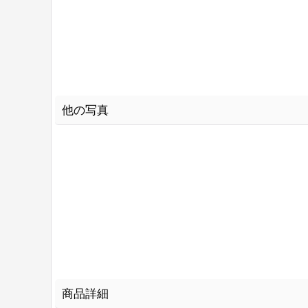
他の写真
商品詳細