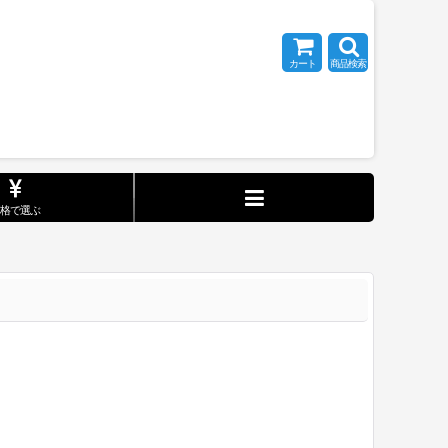
カート
商品検索
価格で選ぶ