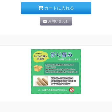
カートに入れる
お問い合わせ