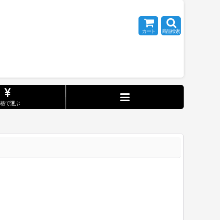
カート
商品検索
価格で選ぶ