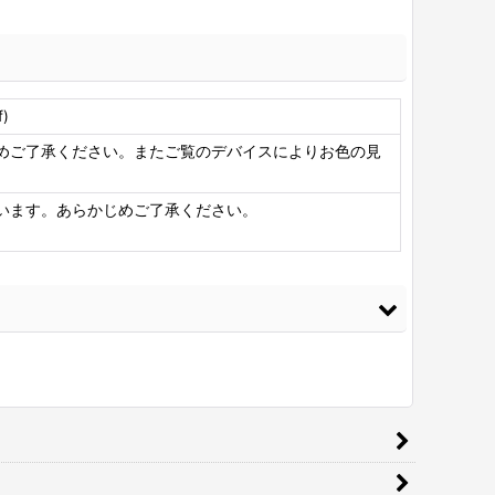
)
めご了承ください。またご覧のデバイスによりお色の見
います。あらかじめご了承ください。