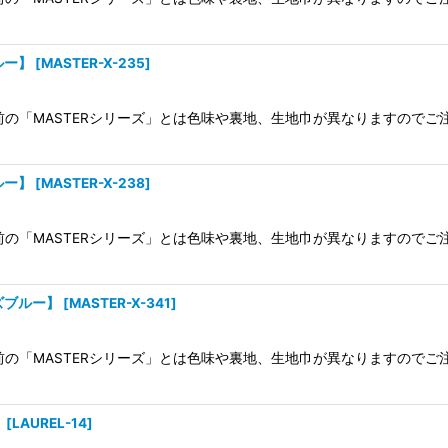
ルー】
[
MASTER-X-235
]
以前の「MASTERシリーズ」とは色味や裏地、生地巾が異なりますのでご
ルー】
[
MASTER-X-238
]
以前の「MASTERシリーズ」とは色味や裏地、生地巾が異なりますのでご
ズブルー】
[
MASTER-X-341
]
以前の「MASTERシリーズ」とは色味や裏地、生地巾が異なりますのでご
】
[
LAUREL-14
]