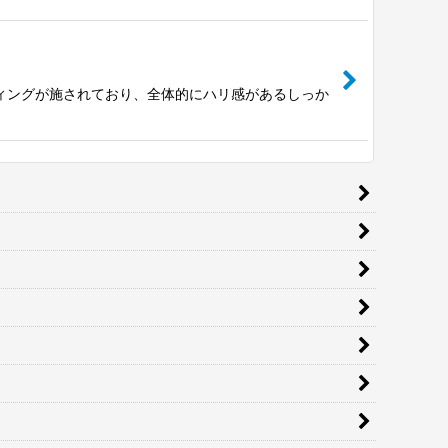
ィングが施されており、全体的にハリ感があるしっか