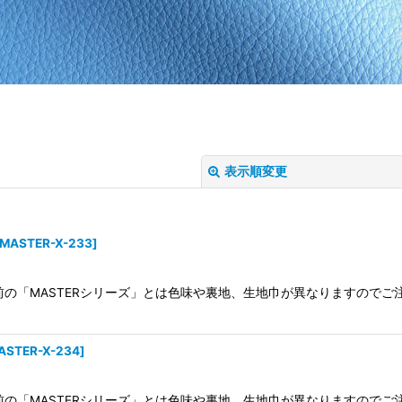
表示順変更
MASTER-X-233
]
以前の「MASTERシリーズ」とは色味や裏地、生地巾が異なりますのでご
絞り込む
ASTER-X-234
]
以前の「MASTERシリーズ」とは色味や裏地、生地巾が異なりますのでご