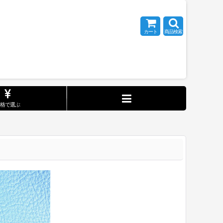
カート
商品検索
価格で選ぶ