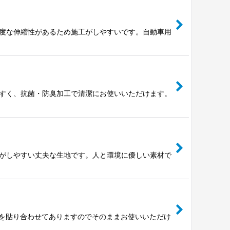
度な伸縮性があるため施工がしやすいです。自動車用
すく、抗菌・防臭加工で清潔にお使いいただけます。
がしやすい丈夫な生地です。人と環境に優しい素材で
地を貼り合わせてありますのでそのままお使いいただけ