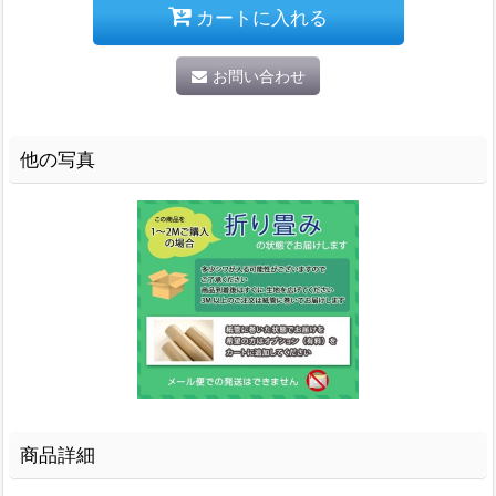
カートに入れる
お問い合わせ
他の写真
商品詳細