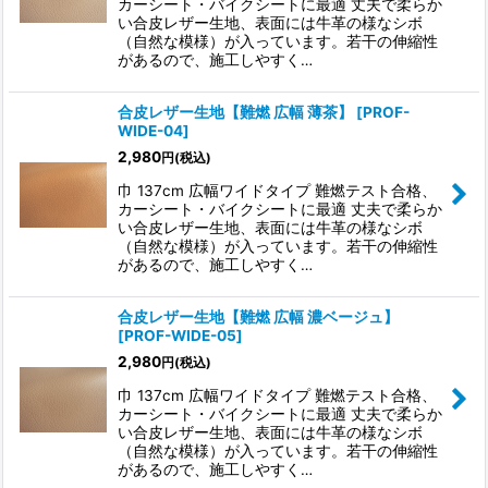
カーシート・バイクシートに最適 丈夫で柔らか
い合皮レザー生地、表面には牛革の様なシボ
（自然な模様）が入っています。若干の伸縮性
があるので、施工しやすく…
合皮レザー生地【難燃 広幅 薄茶】
[
PROF-
WIDE-04
]
2,980
円
(税込)
巾 137cm 広幅ワイドタイプ 難燃テスト合格、
カーシート・バイクシートに最適 丈夫で柔らか
い合皮レザー生地、表面には牛革の様なシボ
（自然な模様）が入っています。若干の伸縮性
があるので、施工しやすく…
合皮レザー生地【難燃 広幅 濃ベージュ】
[
PROF-WIDE-05
]
2,980
円
(税込)
巾 137cm 広幅ワイドタイプ 難燃テスト合格、
カーシート・バイクシートに最適 丈夫で柔らか
い合皮レザー生地、表面には牛革の様なシボ
（自然な模様）が入っています。若干の伸縮性
があるので、施工しやすく…