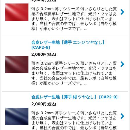
円
(税込)
薄さ 0.2mm 薄手シリーズ 薄いさらりとした質
感の合成皮革レザー生地です。光沢・ツヤはあ
まり無く、表面はマットに仕上げられていま
す。当社の合皮の中では、最もシボ（自然な模
様）が細かいシリーズです。…
合皮レザー生地【薄手 エンジ ツヤなし】
[
CAP2-8
]
2,060
円
(税込)
薄さ 0.2mm 薄手シリーズ 薄いさらりとした質
感の合成皮革レザー生地です。光沢・ツヤはあ
まり無く、表面はマットに仕上げられていま
す。当社の合皮の中では、最もシボ（自然な模
様）が細かいシリーズです。…
合皮レザー生地【薄手 紺 ツヤなし】
[
CAP2-9
]
2,060
円
(税込)
薄さ 0.2mm 薄手シリーズ 薄いさらりとした質
感の合成皮革レザー生地です。光沢・ツヤはあ
まり無く、表面はマットに仕上げられていま
す。当社の合皮の中では、最もシボ（自然な模