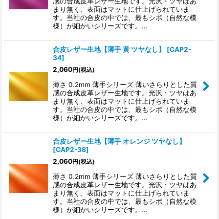
感の合成皮革レザー生地です。光沢・ツヤはあ
まり無く、表面はマットに仕上げられていま
す。当社の合皮の中では、最もシボ（自然な模
様）が細かいシリーズです。…
合皮レザー生地【薄手 黄 ツヤなし】
[
CAP2-
34
]
2,060
円
(税込)
薄さ 0.2mm 薄手シリーズ 薄いさらりとした質
感の合成皮革レザー生地です。光沢・ツヤはあ
まり無く、表面はマットに仕上げられていま
す。当社の合皮の中では、最もシボ（自然な模
様）が細かいシリーズです。…
合皮レザー生地【薄手 オレンジ ツヤなし】
[
CAP2-38
]
2,060
円
(税込)
薄さ 0.2mm 薄手シリーズ 薄いさらりとした質
感の合成皮革レザー生地です。光沢・ツヤはあ
まり無く、表面はマットに仕上げられていま
す。当社の合皮の中では、最もシボ（自然な模
様）が細かいシリーズです。…