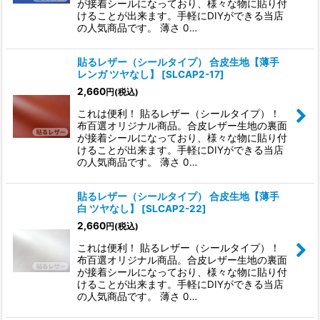
が接着シールになっており、様々な物に貼り付
けることが出来ます。手軽にDIYができる当店
の人気商品です。 薄さ 0…
貼るレザー（シールタイプ） 合皮生地【薄手
レンガ ツヤなし】
[
SLCAP2-17
]
2,660
円
(税込)
これは便利！ 貼るレザー（シールタイプ）！
布百選オリジナル商品。合皮レザー生地の裏面
が接着シールになっており、様々な物に貼り付
けることが出来ます。手軽にDIYができる当店
の人気商品です。 薄さ 0…
貼るレザー（シールタイプ） 合皮生地【薄手
白 ツヤなし】
[
SLCAP2-22
]
2,660
円
(税込)
これは便利！ 貼るレザー（シールタイプ）！
布百選オリジナル商品。合皮レザー生地の裏面
が接着シールになっており、様々な物に貼り付
けることが出来ます。手軽にDIYができる当店
の人気商品です。 薄さ 0…