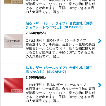
が接着シールになっており、様々な物に貼り付
けることが出来ます。手軽にDIYができる当店
の人気商品です。 薄さ 0…
貼るレザー（シールタイプ） 合皮生地【薄手
チョコレート ツヤなし】
[
SLCAP2-5
]
2,660
円
(税込)
これは便利！ 貼るレザー（シールタイプ）！
布百選オリジナル商品。合皮レザー生地の裏面
が接着シールになっており、様々な物に貼り付
けることが出来ます。手軽にDIYができる当店
の人気商品です。 薄…
貼るレザー（シールタイプ） 合皮生地【薄手
赤 ツヤなし】
[
SLCAP2-7
]
2,660
円
(税込)
これは便利！ 貼るレザー（シールタイプ）！
布百選オリジナル商品。合皮レザー生地の裏面
が接着シールになっており、様々な物に貼り付
けることが出来ます。手軽にDIYができる当店
の人気商品です。 薄…