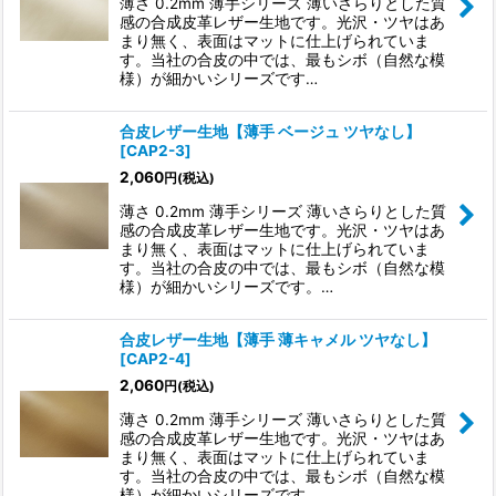
薄さ 0.2mm 薄手シリーズ 薄いさらりとした質
感の合成皮革レザー生地です。光沢・ツヤはあ
まり無く、表面はマットに仕上げられていま
す。当社の合皮の中では、最もシボ（自然な模
様）が細かいシリーズです…
合皮レザー生地【薄手 ベージュ ツヤなし】
[
CAP2-3
]
2,060
円
(税込)
薄さ 0.2mm 薄手シリーズ 薄いさらりとした質
感の合成皮革レザー生地です。光沢・ツヤはあ
まり無く、表面はマットに仕上げられていま
す。当社の合皮の中では、最もシボ（自然な模
様）が細かいシリーズです。…
合皮レザー生地【薄手 薄キャメル ツヤなし】
[
CAP2-4
]
2,060
円
(税込)
薄さ 0.2mm 薄手シリーズ 薄いさらりとした質
感の合成皮革レザー生地です。光沢・ツヤはあ
まり無く、表面はマットに仕上げられていま
す。当社の合皮の中では、最もシボ（自然な模
様）が細かいシリーズです。…