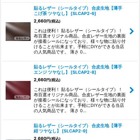
貼るレザー（シールタイプ） 合皮生地【薄手
こげ茶 ツヤなし】
[
SLCAP2-6
]
2,660
円
(税込)
これは便利！ 貼るレザー（シールタイプ）！
布百選オリジナル商品。合皮レザー生地の裏面
が接着シールになっており、様々な物に貼り付
けることが出来ます。手軽にDIYができる当店
の人気商品です。 薄さ 0…
貼るレザー（シールタイプ） 合皮生地【薄手
エンジ ツヤなし】
[
SLCAP2-8
]
2,660
円
(税込)
これは便利！ 貼るレザー（シールタイプ）！
布百選オリジナル商品。合皮レザー生地の裏面
が接着シールになっており、様々な物に貼り付
けることが出来ます。手軽にDIYができる当店
の人気商品です。 薄さ 0…
貼るレザー（シールタイプ） 合皮生地【薄手
紺 ツヤなし】
[
SLCAP2-9
]
2,660
円
(税込)