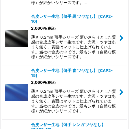
様）が細かいシリーズです。…
合皮レザー生地【薄手 黒 ツヤなし】
[
CAP2-
10
]
2,060
円
(税込)
薄さ 0.2mm 薄手シリーズ 薄いさらりとした質
感の合成皮革レザー生地です。光沢・ツヤはあ
まり無く、表面はマットに仕上げられていま
す。当社の合皮の中では、最もシボ（自然な模
様）が細かいシリーズです。…
合皮レザー生地【薄手 青 ツヤなし】
[
CAP2-
15
]
2,060
円
(税込)
薄さ 0.2mm 薄手シリーズ 薄いさらりとした質
感の合成皮革レザー生地です。光沢・ツヤはあ
まり無く、表面はマットに仕上げられていま
す。当社の合皮の中では、最もシボ（自然な模
様）が細かいシリーズです。…
合皮レザー生地【薄手 レンガ ツヤなし】