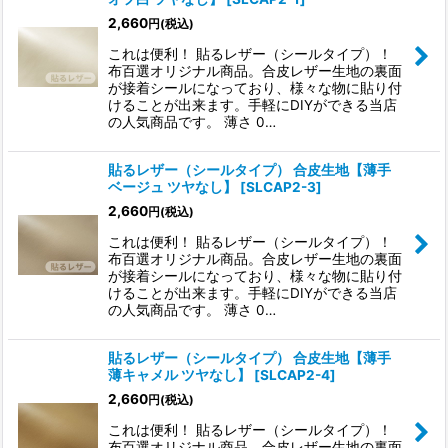
2,660
円
(税込)
これは便利！ 貼るレザー（シールタイプ）！
布百選オリジナル商品。合皮レザー生地の裏面
が接着シールになっており、様々な物に貼り付
けることが出来ます。手軽にDIYができる当店
の人気商品です。 薄さ 0…
貼るレザー（シールタイプ） 合皮生地【薄手
ベージュ ツヤなし】
[
SLCAP2-3
]
2,660
円
(税込)
これは便利！ 貼るレザー（シールタイプ）！
布百選オリジナル商品。合皮レザー生地の裏面
が接着シールになっており、様々な物に貼り付
けることが出来ます。手軽にDIYができる当店
の人気商品です。 薄さ 0…
貼るレザー（シールタイプ） 合皮生地【薄手
薄キャメル ツヤなし】
[
SLCAP2-4
]
2,660
円
(税込)
これは便利！ 貼るレザー（シールタイプ）！
布百選オリジナル商品。合皮レザー生地の裏面