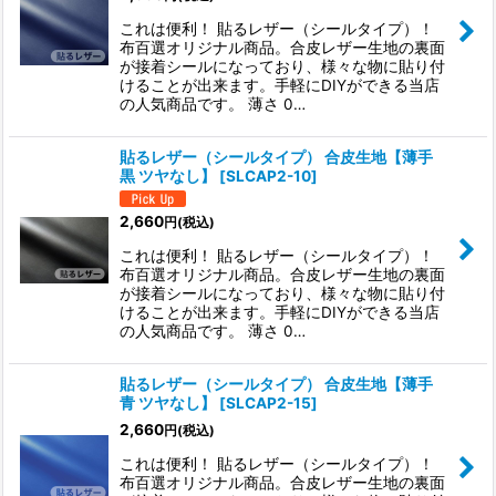
これは便利！ 貼るレザー（シールタイプ）！
布百選オリジナル商品。合皮レザー生地の裏面
が接着シールになっており、様々な物に貼り付
けることが出来ます。手軽にDIYができる当店
の人気商品です。 薄さ 0…
貼るレザー（シールタイプ） 合皮生地【薄手
黒 ツヤなし】
[
SLCAP2-10
]
2,660
円
(税込)
これは便利！ 貼るレザー（シールタイプ）！
布百選オリジナル商品。合皮レザー生地の裏面
が接着シールになっており、様々な物に貼り付
けることが出来ます。手軽にDIYができる当店
の人気商品です。 薄さ 0…
貼るレザー（シールタイプ） 合皮生地【薄手
青 ツヤなし】
[
SLCAP2-15
]
2,660
円
(税込)
これは便利！ 貼るレザー（シールタイプ）！
布百選オリジナル商品。合皮レザー生地の裏面