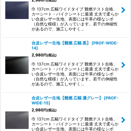
2,980
円
(税込)
巾 137cm 広幅ワイドタイプ 難燃テスト合格、
カーシート・バイクシートに最適 丈夫で柔らか
い合皮レザー生地、表面には牛革の様なシボ
（自然な模様）が入っています。若干の伸縮性
があるので、施工しやすく…
合皮レザー生地【難燃 広幅 黒】
[
PROF-WIDE-
14
]
2,980
円
(税込)
巾 137cm 広幅ワイドタイプ 難燃テスト合格、
カーシート・バイクシートに最適 丈夫で柔らか
い合皮レザー生地、表面には牛革の様なシボ
（自然な模様）が入っています。若干の伸縮性
があるので、施工しやすく…
合皮レザー生地【難燃 広幅 濃グレー】
[
PROF-
WIDE-15
]
2,980
円
(税込)
巾 137cm 広幅ワイドタイプ 難燃テスト合格、
カーシート・バイクシートに最適 丈夫で柔らか
い合皮レザー生地、表面には牛革の様なシボ