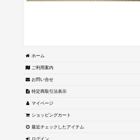
ホーム
ご利用案内
お問い合せ
特定商取引法表示
マイページ
ショッピングカート
最近チェックしたアイテム
ログイン