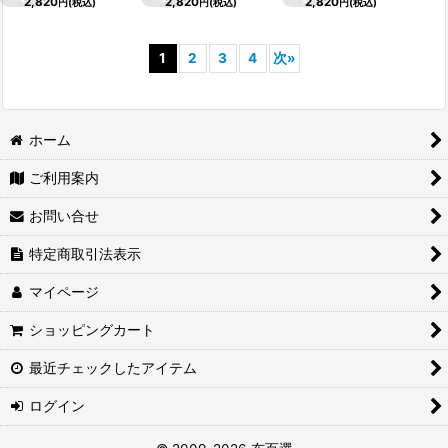
2,820
2,820
2,820
円
(税込)
円
(税込)
円
(税込)
1
2
3
4
次
»
ホーム
ご利用案内
お問い合せ
特定商取引法表示
マイページ
ショッピングカート
最近チェックしたアイテム
ログイン