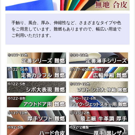
手触り、風合、厚み、伸縮性など、さまざまなタイプや色
をご用意しています。難燃もありますので、幅広い用途で
ご利用いただけます。