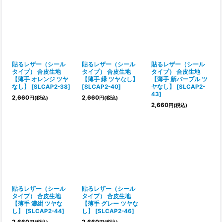
貼るレザー（シール
貼るレザー（シール
貼るレザー（シール
タイプ） 合皮生地
タイプ） 合皮生地
タイプ） 合皮生地
【薄手 オレンジ ツヤ
【薄手 緑 ツヤなし】
【薄手 新パープル ツ
なし】
[
SLCAP2-38
]
[
SLCAP2-40
]
ヤなし】
[
SLCAP2-
43
]
2,660
2,660
円
(税込)
円
(税込)
2,660
円
(税込)
貼るレザー（シール
貼るレザー（シール
タイプ） 合皮生地
タイプ） 合皮生地
【薄手 濃紺 ツヤな
【薄手 グレー ツヤな
し】
[
SLCAP2-44
]
し】
[
SLCAP2-46
]