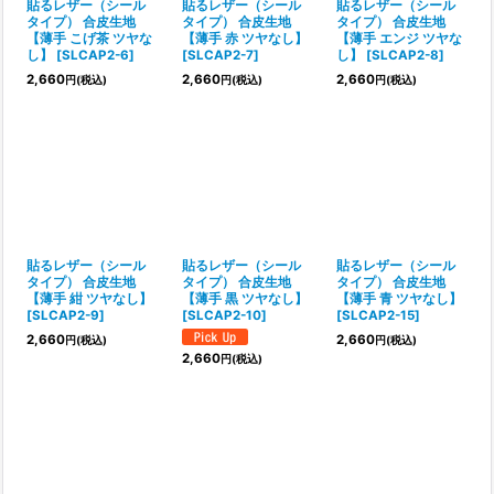
貼るレザー（シール
貼るレザー（シール
貼るレザー（シール
タイプ） 合皮生地
タイプ） 合皮生地
タイプ） 合皮生地
【薄手 こげ茶 ツヤな
【薄手 赤 ツヤなし】
【薄手 エンジ ツヤな
し】
[
SLCAP2-6
]
[
SLCAP2-7
]
し】
[
SLCAP2-8
]
2,660
2,660
2,660
円
(税込)
円
(税込)
円
(税込)
貼るレザー（シール
貼るレザー（シール
貼るレザー（シール
タイプ） 合皮生地
タイプ） 合皮生地
タイプ） 合皮生地
【薄手 紺 ツヤなし】
【薄手 黒 ツヤなし】
【薄手 青 ツヤなし】
[
SLCAP2-9
]
[
SLCAP2-10
]
[
SLCAP2-15
]
2,660
2,660
円
(税込)
円
(税込)
2,660
円
(税込)