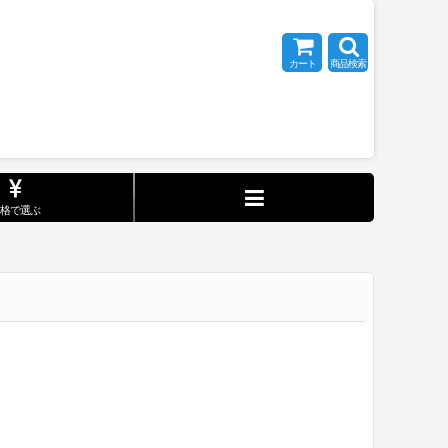
カート
商品検索
価格で選ぶ