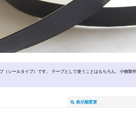
プ（シールタイプ）です。 テープとして使うことはもちろん、小物製
表示順変更