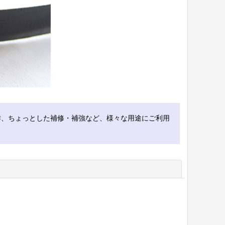
作、ちょっとした補修・補強など、様々な用途にご利用
閉じる