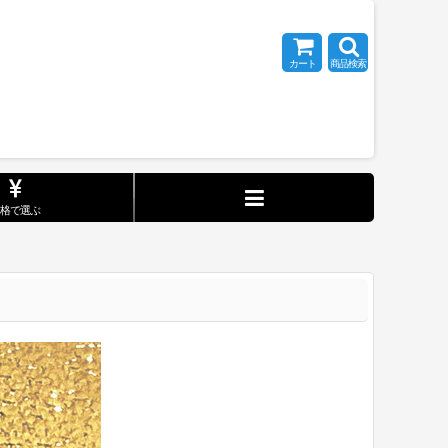
カート
商品検索
価格で選ぶ