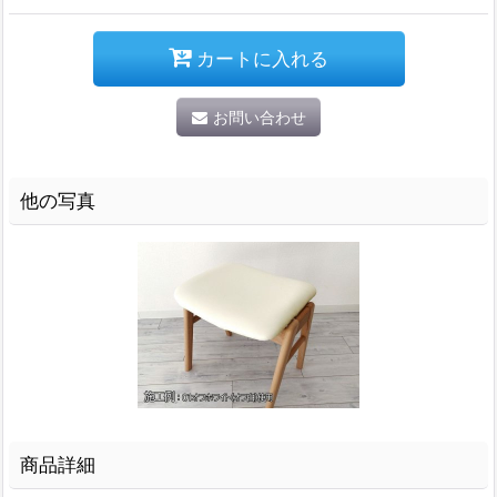
カートに入れる
お問い合わせ
他の写真
商品詳細