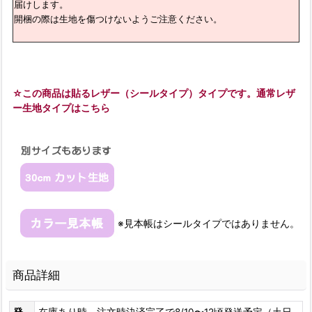
届けします。
開梱の際は生地を傷つけないようご注意ください。
☆この商品は貼るレザー（シールタイプ）タイプです。通常レザ
ー生地タイプはこちら
※見本帳はシールタイプではありません。
商品詳細