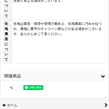
に
実際と異なる場合がございます。
つ
い
て
生
生地は製造・保管や管理の都合上、生地裏面に汚れやほつ
地
れ、裏端に番号やチャコペン跡などがある場合がございま
裏
す。あらかじめご了承ください。
面
に
つ
い
て
関連商品
ホーム