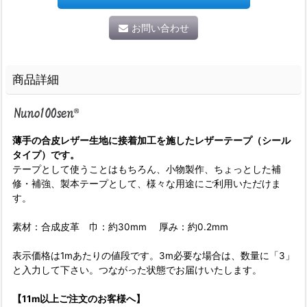
お問い合わせ
商品詳細
薄手の合皮レザー生地に接着加工を施したレザーテープ（シール
タイプ）です。
テープとして使うことはもちろん、小物製作、ちょっとした補
修・補強、製本テープとして、様々な用途にご利用いただけま
す。
素材：合成皮革 巾：約30mm 厚み：約0.2mm
表示価格は1mあたりの値段です。3m必要な場合は、数量に「3」
と入力して下さい。つながった状態でお届けいたします。
【11m以上ご注文のお客様へ】