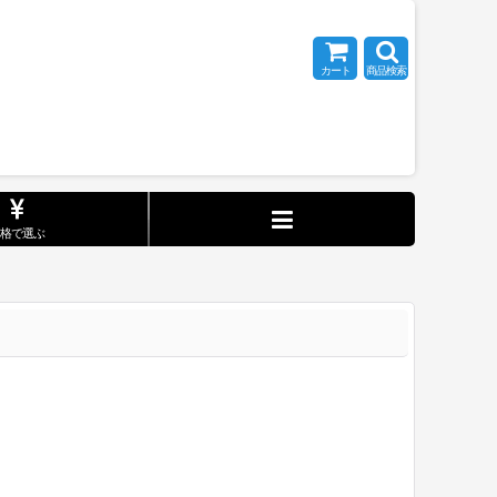
カート
商品検索
価格で選ぶ