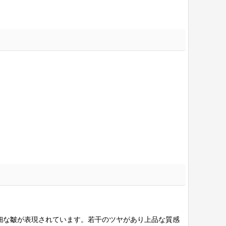
細な皺が表現されています。若干のツヤがあり上品な質感