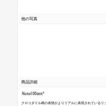
他の写真
商品詳細
クロコダイル柄の表情がよりリアルに表現されているリ