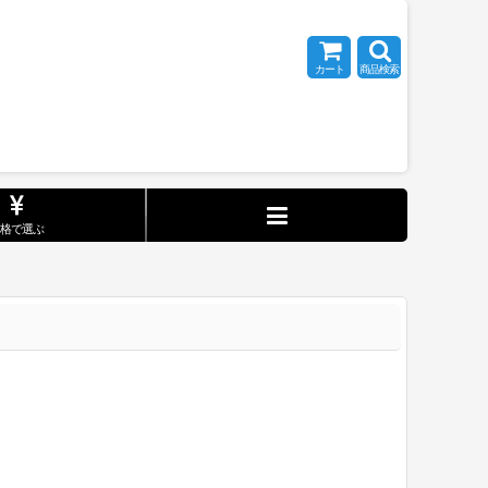
カート
商品検索
価格で選ぶ