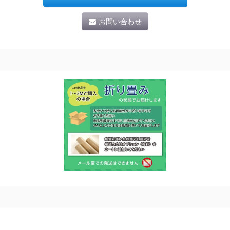
お問い合わせ