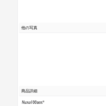
他の写真
商品詳細