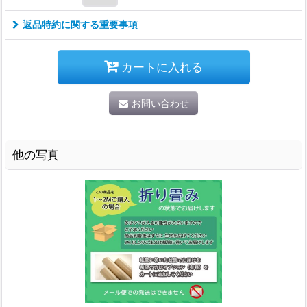
返品特約に関する重要事項
カートに入れる
お問い合わせ
他の写真