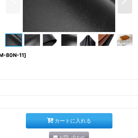
M-80N-11
]
カートに入れる
お問い合わせ