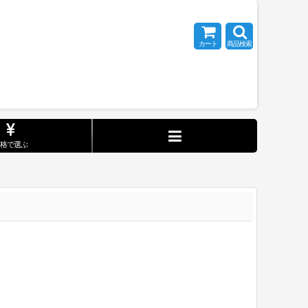
カート
商品検索
価格で選ぶ