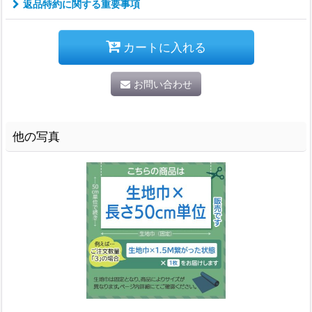
返品特約に関する重要事項
カートに入れる
お問い合わせ
他の写真