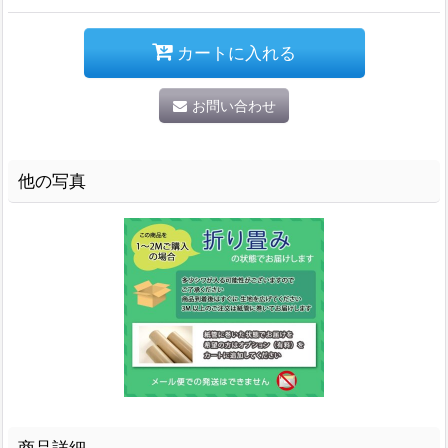
カートに入れる
お問い合わせ
他の写真