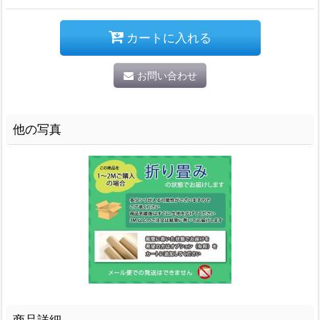
カートに入れる
お問い合わせ
他の写真