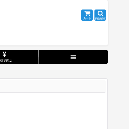
カート
商品検索
価格で選ぶ