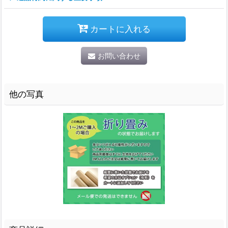
カートに入れる
お問い合わせ
他の写真