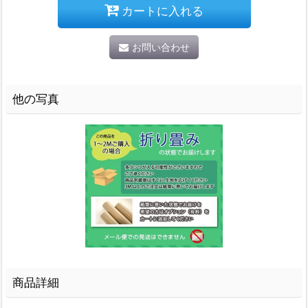
カートに入れる
お問い合わせ
他の写真
商品詳細