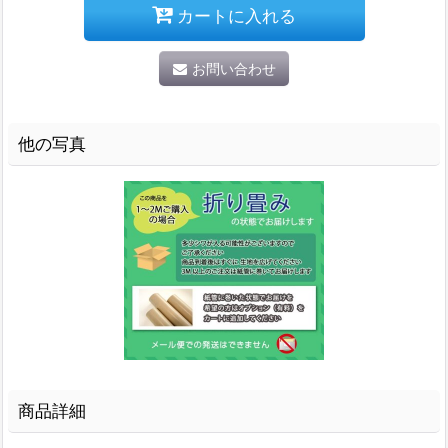
カートに入れる
お問い合わせ
他の写真
商品詳細