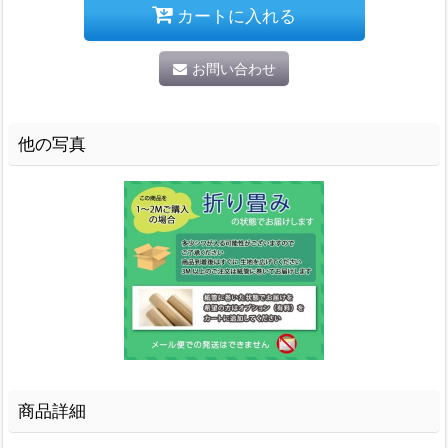
カートに入れる
お問い合わせ
他の写真
商品詳細