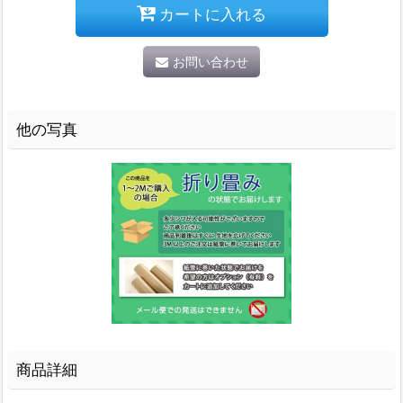
カートに入れる
お問い合わせ
他の写真
商品詳細