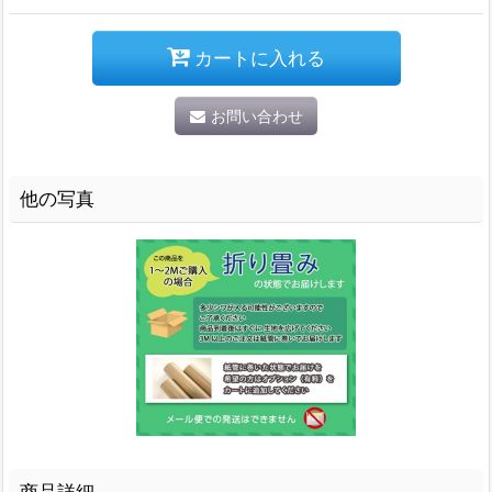
カートに入れる
お問い合わせ
他の写真