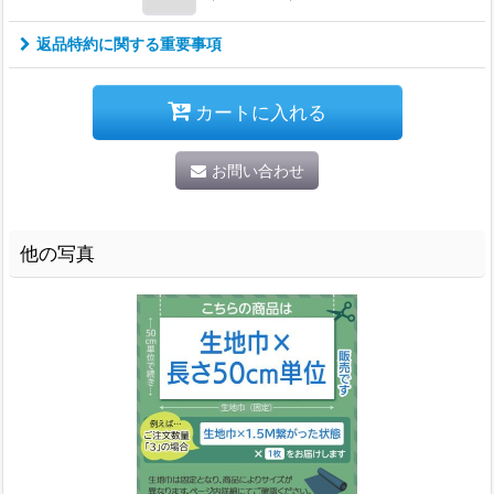
返品特約に関する重要事項
カートに入れる
お問い合わせ
他の写真