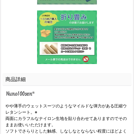
商品詳細
やや薄手のウェットスーツのようなマイルドな弾力がある圧縮ウ
レタンシート。※
両面にカラフルなナイロン生地を貼り合わせてありますのでその
ままお使いいただけます。
ソフトでさらりとした触感、しなしなとならない程度にほどよく