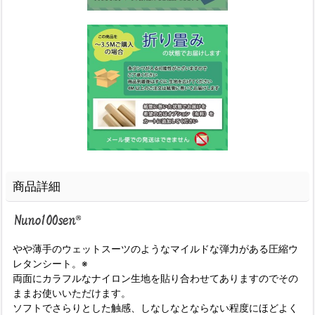
商品詳細
やや薄手のウェットスーツのようなマイルドな弾力がある圧縮ウ
レタンシート。※
両面にカラフルなナイロン生地を貼り合わせてありますのでその
ままお使いいただけます。
ソフトでさらりとした触感、しなしなとならない程度にほどよく