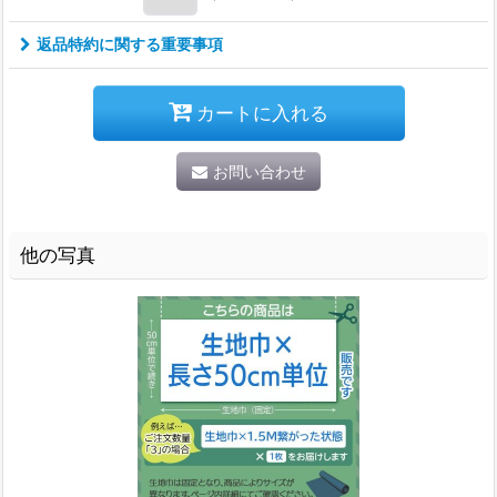
返品特約に関する重要事項
カートに入れる
お問い合わせ
他の写真