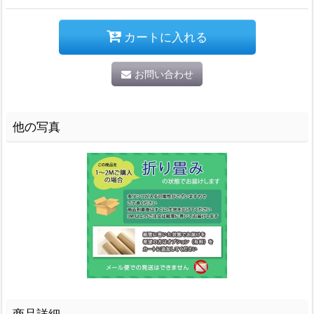
カートに入れる
お問い合わせ
他の写真