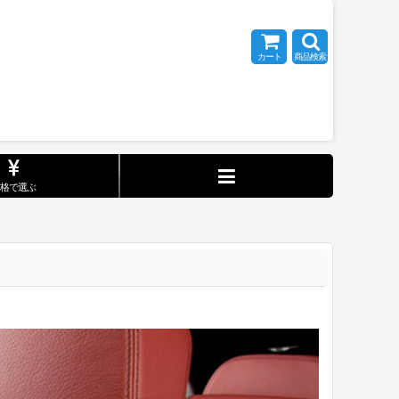
カート
商品検索
価格で選ぶ