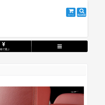
カート
商品検索
価格で選ぶ