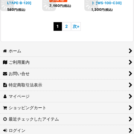
LTAPE-B-120
]
ト
[
WS-100-C30
]
2,460
円
(税込)
580
1,300
円
(税込)
円
(税込)
1
2
次
»
ホーム
ご利用案内
お問い合せ
特定商取引法表示
マイページ
ショッピングカート
最近チェックしたアイテム
ログイン