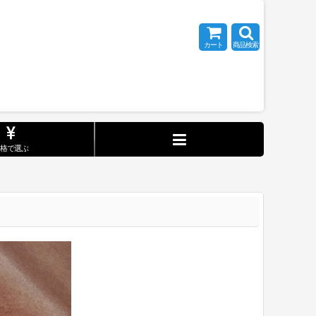
カート
商品検索
価格で選ぶ