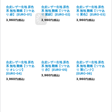
合皮レザー生地 原色
合皮レザー生地 原色
合皮レザー生地 原色
系 無地 難燃【ツヤあ
系 無地 難燃【ツヤあ
系 無地 難燃【ツヤあ
り 緑】
[
EURO-01
]
り 黄緑】
[
EURO-02
]
り 黄色】
[
EURO-03
]
3,960
3,960
3,960
円
(税込)
円
(税込)
円
(税込)
合皮レザー生地 原色
合皮レザー生地 原色
合皮レザー生地 原色
系 無地 難燃【ツヤあ
系 無地 難燃【ツヤあ
系 無地 難燃【ツヤあ
り オレンジ】
り 赤】
[
EURO-05
]
り 薄ピンク】
[
EURO-04
]
[
EURO-06
]
3,960
円
(税込)
3,960
3,960
円
(税込)
円
(税込)