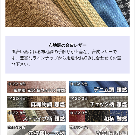
布地調の合皮レザー
風合いあふれる布地調の手触りが上品な、合皮レザーで
す。豊富なラインナップから用途やお好みに合わせてお選
び下さい。